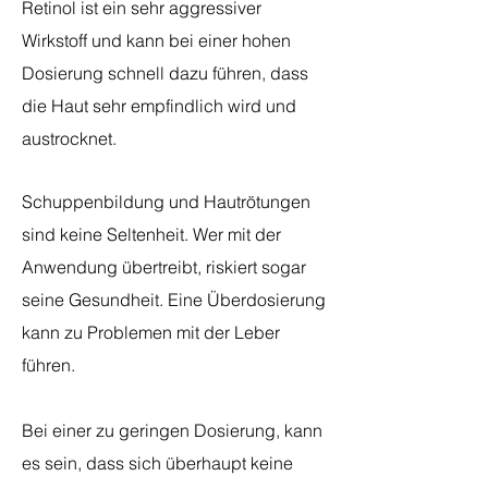
Retinol ist ein sehr aggressiver
Wirkstoff und kann bei einer hohen
Dosierung schnell dazu führen, dass
die Haut sehr empfindlich wird und
austrocknet.
Schuppenbildung und Hautrötungen
sind keine Seltenheit. Wer mit der
Anwendung übertreibt, riskiert sogar
seine Gesundheit. Eine Überdosierung
kann zu Problemen mit der Leber
führen.
Bei einer zu geringen Dosierung, kann
es sein, dass sich überhaupt keine