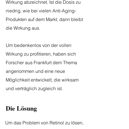
Wirkung abzeichnet. Ist die Dosis zu
niedrig, wie bei vielen Anti-Aging-
Produkten auf dem Markt, dann bleibt
die Wirkung aus.
Um bedenkenlos von der vollen
Wirkung zu profitieren, haben sich
Forscher aus Frankfurt dem Thema
angenommen und eine neue
Möglichkeit entwickelt, die wirksam
und verträglich zugleich ist.
Die Lösung
​Um das Problem von Retinol zu lösen,