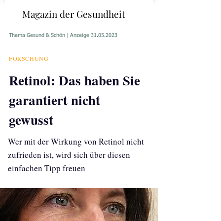
Magazin der Gesundheit
Thema Gesund & Schön | Anzeige
31.05.2023
FORSCHUNG​
Retinol: Das haben Sie
garantiert nicht
gewusst
Wer mit der Wirkung von Retinol nicht
zufrieden ist, wird sich über diesen
einfachen Tipp freuen