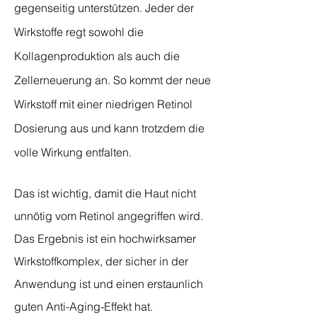
gegenseitig unterstützen. Jeder der
Wirkstoffe regt sowohl die
Kollagenproduktion als auch die
Zellerneuerung an. So kommt der neue
Wirkstoff mit einer niedrigen Retinol
Dosierung aus und kann trotzdem die
volle Wirkung entfalten.
Das ist wichtig, damit die Haut nicht
unnötig vom Retinol angegriffen wird.
Das Ergebnis ist ein hochwirksamer
Wirkstoffkomplex, der sicher in der
Anwendung ist und einen erstaunlich
guten Anti-Aging-Effekt hat.