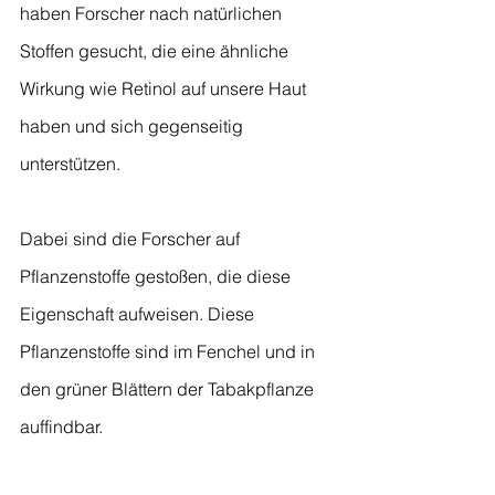
haben Forscher nach natürlichen
Stoffen gesucht, die eine ähnliche
Wirkung wie Retinol auf unsere Haut
haben und sich gegenseitig
unterstützen.
Dabei sind die Forscher auf
Pflanzenstoffe gestoßen, die diese
Eigenschaft aufweisen. Diese
Pflanzenstoffe sind im Fenchel und in
den grüner Blättern der Tabakpflanze
auffindbar.