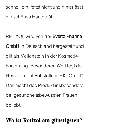
schnell ein, fettet nicht und hinterlässt
ein schönes Hautgefühl.
RETIXOL wird von der
Evertz Pharma
GmbH
in Deutschland hergestellt und
gilt als Meilenstein in der Kosmetik-
Forschung. Besonderen Wert legt der
Hersteller auf Rohstoffe in BIO-Qualität.
Das macht das Produkt insbesondere
bei gesundheitsbewussten Frauen
beliebt.
Wo ist Retixol am günstigsten?