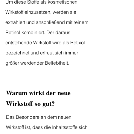
Um diese Stoffe als kosmetischen
Wirkstoff einzusetzen, werden sie
extrahiert und anschließend mit reinem
Retinol kombiniert. Der daraus
entstehende Wirkstoff wird als Retixol
bezeichnet und erfreut sich immer
größer werdender Beliebtheit.
Warum wirkt der neue
Wirkstoff so gut?
Das Besondere an dem neuen
Wirkstoff ist, dass die Inhaltsstoffe sich