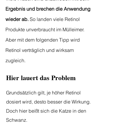
Ergebnis und brechen die Anwendung
wieder ab.
So landen viele Retinol
Produkte unverbraucht im Mülleimer.
Aber mit dem folgenden Tipp wird
Retinol verträglich und wirksam
zugleich.
Hier lauert das Problem
Grundsätzlich gilt, je höher Retinol
dosiert wird, desto besser die Wirkung.
Doch hier beißt sich die Katze in den
Schwanz.