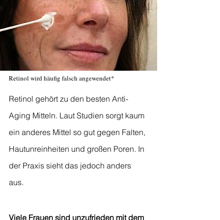
Retinol wird häufig falsch angewendet*
Retinol gehört zu den besten Anti-
Aging Mitteln. Laut Studien sorgt kaum
ein anderes Mittel so gut gegen Falten,
Hautunreinheiten und großen Poren. In
der Praxis sieht das jedoch anders
aus.
Viele Frauen sind unzufrieden mit dem