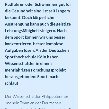
Radfahren oder Schwimmen gut für
die Gesundheit sind, ist seit langem
bekannt. Doch körperliche
Anstrengung kann auch die geistige
Leistungsfähigkeit steigern. Nach
dem Sport können wir uns besser
konzentrieren, besser komplexe
Aufgaben lösen. An der Deutschen
Sporthochschule Köln haben
Wissenschaftler in einem
mehrjährigen Forschungsprojekt
herausgefunden: Sport macht
schlau!
Der Wissenschaftler Philipp Zimmer
und sein Team an der Deutschen