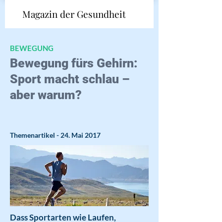
Magazin der Gesundheit
BEWEGUNG
Bewegung fürs Gehirn:
Sport macht schlau –
aber warum?
Themenartikel - 24. Mai 2017
Dass Sportarten wie Laufen,