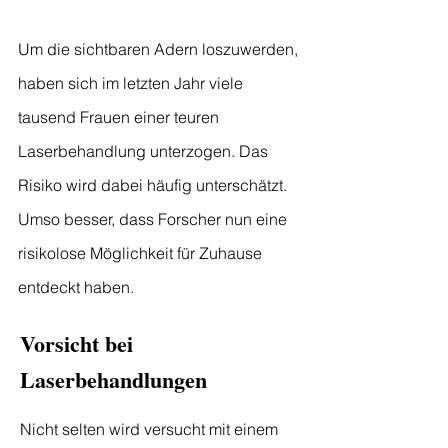
Um die sichtbaren Adern loszuwerden,
haben sich im letzten Jahr viele
tausend Frauen einer teuren
Laserbehandlung unterzogen. Das
Risiko wird dabei häufig unterschätzt.
Umso besser, dass Forscher nun eine
risikolose Möglichkeit für Zuhause
entdeckt haben.
Vorsicht bei
Laserbehandlungen
Nicht selten wird versucht mit einem