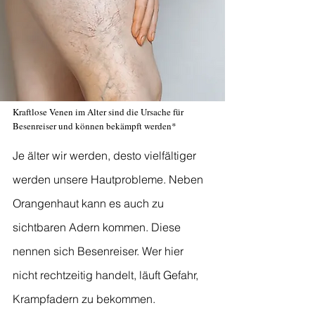
Kraftlose Venen im Alter sind die Ursache für
Besenreiser und können bekämpft werden*
Je älter wir werden, desto vielfältiger
werden unsere Hautprobleme. Neben
Orangenhaut kann es auch zu
sichtbaren Adern kommen. Diese
nennen sich Besenreiser. Wer hier
nicht rechtzeitig handelt, läuft Gefahr,
Krampfadern zu bekommen.