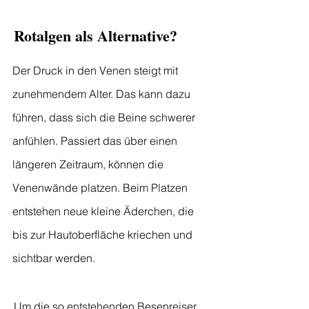
Rotalgen als Alternative?
Der Druck in den Venen steigt mit
zunehmendem Alter. Das kann dazu
führen, dass sich die Beine schwerer
anfühlen. Passiert das über einen
längeren Zeitraum, können die
Venenwände platzen. Beim Platzen
entstehen neue kleine Äderchen, die
bis zur Hautoberfläche kriechen und
sichtbar werden.
Um die so entstehenden Besenreiser