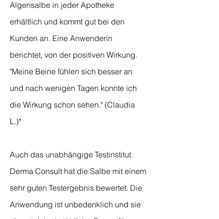
Algensalbe in jeder Apotheke
erhältlich und kommt gut bei den
Kunden an. Eine Anwenderin
berichtet, von der positiven Wirkung.
"Meine Beine fühlen sich besser an
und nach wenigen Tagen konnte ich
die Wirkung schon sehen." (Claudia
L.)*
Auch das unabhängige Testinstitut
Derma Consult hat die Salbe mit einem
sehr guten Testergebnis bewertet. Die
Anwendung ist unbedenklich und sie