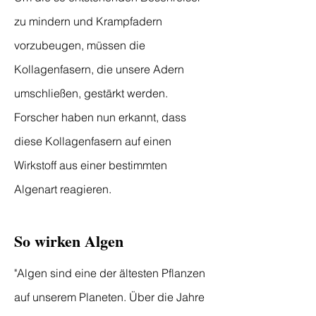
zu mindern und Krampfadern
vorzubeugen, müssen die
Kollagenfasern, die unsere Adern
umschließen, gestärkt werden.​
Forscher haben nun erkannt, dass
diese Kollagenfasern auf einen
Wirkstoff aus einer bestimmten
Algenart reagieren.
So wirken Algen
"Algen sind eine der ältesten Pflanzen
auf unserem Planeten. Über die Jahre