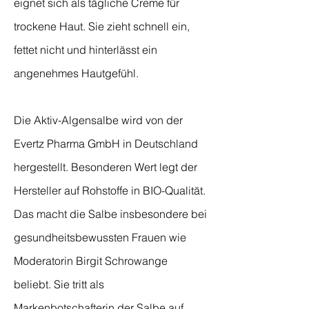
eignet sich als tägliche Creme für
trockene Haut. Sie zieht schnell ein,
fettet nicht und hinterlässt ein
angenehmes Hautgefühl.
Die Aktiv-Algensalbe wird von der
Evertz Pharma GmbH in Deutschland
hergestellt. Besonderen Wert legt der
Hersteller auf Rohstoffe in BIO-Qualität.
Das macht die Salbe insbesondere bei
gesundheitsbewussten Frauen wie
Moderatorin Birgit Schrowange
beliebt. Sie tritt als
Markenbotschafterin der Salbe auf.