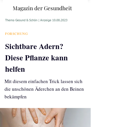
Magazin der Gesundheit
Thema Gesund & Schön | Anzeige
10.08.2023
FORSCHUNG​
Sichtbare Adern?
Diese Pflanze kann
helfen
Mit diesem einfachen Trick lassen sich
die unschönen Äderchen an den Beinen
bekämpfen