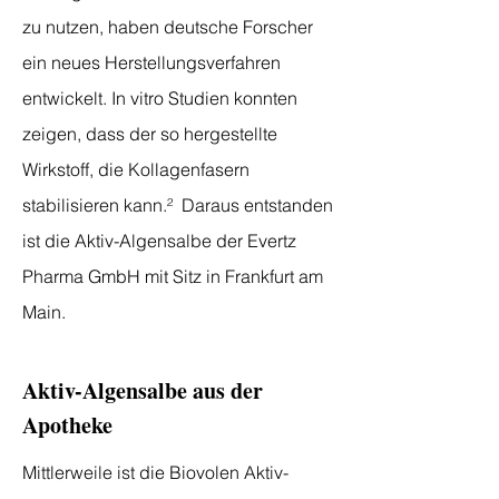
zu nutzen, haben deutsche Forscher
ein neues Herstellungsverfahren
entwickelt. In vitro Studien konnten
zeigen, dass der so hergestellte
Wirkstoff, die Kollagenfasern
stabilisieren kann.² Daraus entstanden
ist die Aktiv-Algensalbe der Evertz
Pharma GmbH mit Sitz in Frankfurt am
Main.
Aktiv-Algensalbe aus der
Apotheke
Mittlerweile ist die Biovolen Aktiv-