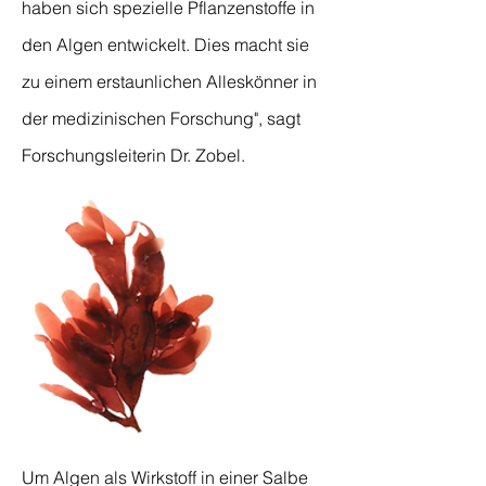
haben sich spezielle Pflanzenstoffe in
den
Algen entwickelt. Dies macht sie
zu einem erstaunlichen Alleskönner in
der medizinischen Forschung", sagt
Forschungsleiterin Dr. Zobel.
Um Algen als Wirkstoff in einer Salbe