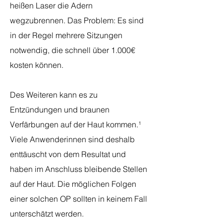
heißen Laser die Adern
wegzubrennen. Das Problem: Es sind
in der Regel mehrere Sitzungen
notwendig, die schnell über 1.000€
kosten können.
Des Weiteren kann es zu
Entzündungen und braunen
Verfärbungen auf der Haut kommen.¹
Viele Anwenderinnen sind deshalb
enttäuscht von dem Resultat und
haben im Anschluss bleibende Stellen
auf der Haut. Die möglichen Folgen
einer solchen OP sollten in keinem Fall
unterschätzt werden.